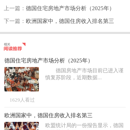
上一篇：
德国住宅房地产市场分析（2025年）
下一篇：
欧洲国家中，德国住房收入排名第三
德国住宅房地产市场分析（2025年）
德国房地产市场目前已进入谨
慎复苏阶段，近期数据...
1629
人看过
欧洲国家中，德国住房收入排名第三
欧盟统计局的一份报告显示，德国