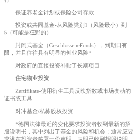
保证养老金计划或保险公司存款
投资或共同基金-从风险类别1（风险最小）到
5（可能是狂野的）
封闭式基金（GeschlosseneFonds），到期日有
限，并且往往具有明显的创业风险*
对政府的直接投资补贴了长期项目
住宅物业投资
Zertifikate-使用衍生工具反映指数或市场变动的
证书或工具
对冲基金/私募股权投资
*德国法律最近的变化要求投资者收到最新的招
股说明书，其中列出了基金的风险和机会；通常应要
求潜在投资者签署一份声明，表明已收到招股说明