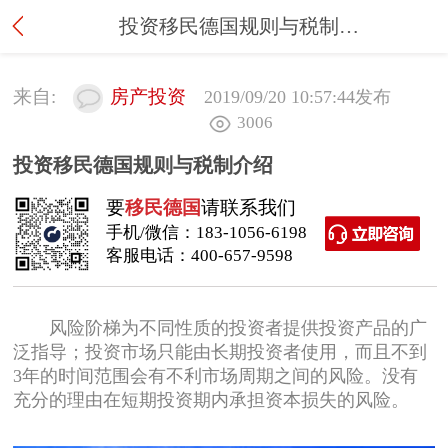
投资移民德国规则与税制介绍
来自:
房产投资
2019/09/20 10:57:44
发布
3006
投资移民德国规则与税制介绍
要
移民德国
请联系我们
手机/微信：
183-1056-6198
客服电话：
400-657-9598
风险阶梯为不同性质的投资者提供投资产品的广
泛指导；投资市场只能由长期投资者使用，而且不到
3年的时间范围会有不利市场周期之间的风险。没有
充分的理由在短期投资期内承担资本损失的风险。